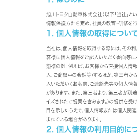
旭川トヨタ自動車株式会社（以下「当社」と
情報保護方針を定め、社員の教育・研修を行
1. 個人情報の取得につい
当社は、個人情報を取得する際には、その利
客様に個人情報をご記入いただく書面等にお
態様の例: 例えば、お客様から直接個人情
入、ご商談中の会話等)するほか、第三者から
入いただいくお名前、ご連絡先等の個人情
があります。 また、第三者より、第三者が
イズされたご提案を含みます。)の提供を受
目を示したうえで、個人情報または個人関連
まれている場合があります。
2. 個人情報の利用目的に