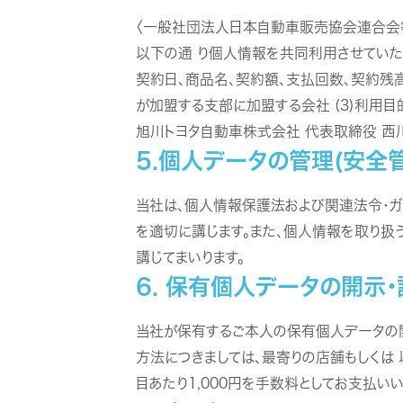
〈一般社団法人日本自動車販売協会連合会
以下の通 り個人情報を共同利用させていただ
契約日、商品名、契約額、支払回数、契約残
が加盟する支部に加盟する会社 (3)利用目
旭川トヨタ自動車株式会社 代表取締役 西
5.個人データの管理(安全
当社は、個人情報保護法および関連法令・ガ
を適切に講じます。また、個人情報を取り
講じてまいります。
6. 保有個人データの開示
当社が保有するご本人の保有個人データの開
方法につきましては、最寄りの店舗もしくは 
目あたり1,000円を手数料としてお支払いい