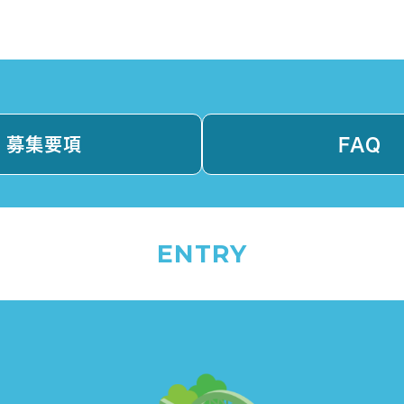
募集要項
FAQ
ENTRY