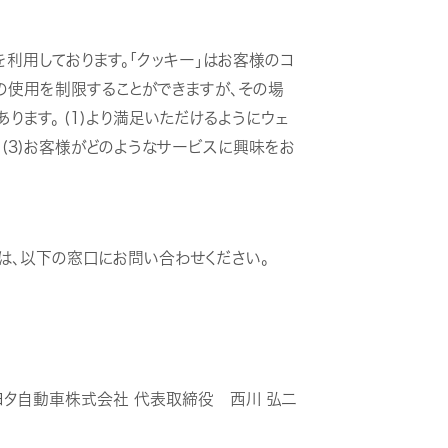
利用しております。「クッキー」はお客様のコ
」の使用を制限することができますが、その場
ます。 (1)より満足いただけるようにウェ
(3)お客様がどのようなサービスに興味をお
は、以下の窓口にお問い合わせください。
川トヨタ自動車株式会社 代表取締役 西川 弘二