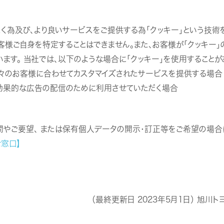
く為及び、より良いサービスをご提供する為「クッキー」という技術を
客様ご自身を特定することはできません。また、お客様が「クッキー
す。 当社では、以下のような場合に「クッキー」を使用することがあり
個々のお客様に合わせてカスタマイズされたサービスを提供する場合 
での効果的な広告の配信のために利用させていただく場合
やご要望、 または保有個人データの開示・訂正等をご希望の場合
窓口】
（最終更新日 2023年5月1日） 旭