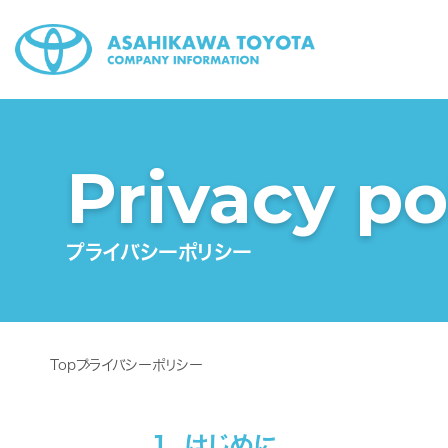
Privacy po
プライバシーポリシー
Top
プライバシーポリシー
1. はじめに