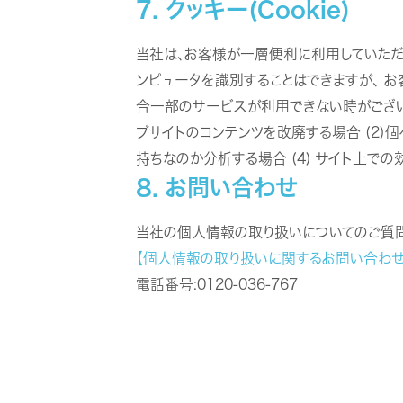
7. クッキー(Cookie)
当社は、お客様が一層便利に利用していただ
ンピュータを識別することはできますが、 お
合一部のサービスが利用できない時がございま
ブサイトのコンテンツを改廃する場合 (2)
持ちなのか分析する場合 (4) サイト上
8. お問い合わせ
当社の個人情報の取り扱いについてのご質問
【個人情報の取り扱いに関するお問い合わせ
電話番号:0120-036-767