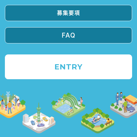
募集要項
FAQ
ENTRY