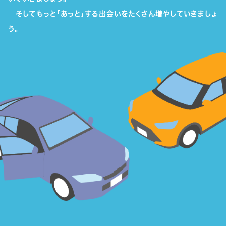
そしてもっと「あっと」する出会いをたくさん増やしていきましょ
う。