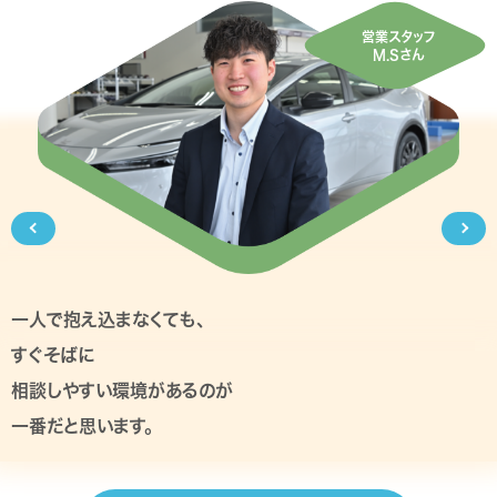
営業スタッフ
M.Sさん
一人で抱え込まなくても、
すぐそばに
相談しやすい環境があるのが
一番だと思います。