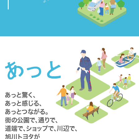
あっと驚く、
あっと感じる、
あっとつながる。
街の公園で、通りで、
道端で、ショップで、川辺で、
旭川トヨタが