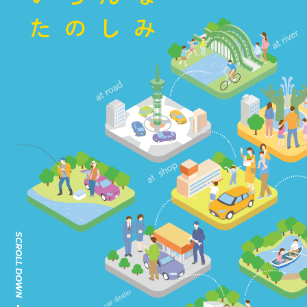
SCROLL DOWN