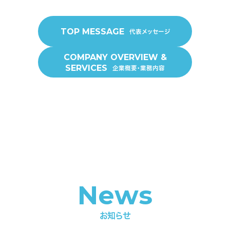
TOP MESSAGE
代表メッセージ
COMPANY OVERVIEW &
SERVICES
企業概要・業務内容
News
お知らせ