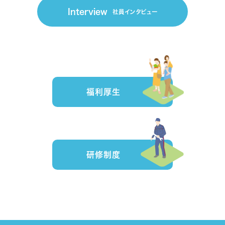
Interview
社員インタビュー
福利厚生
研修制度