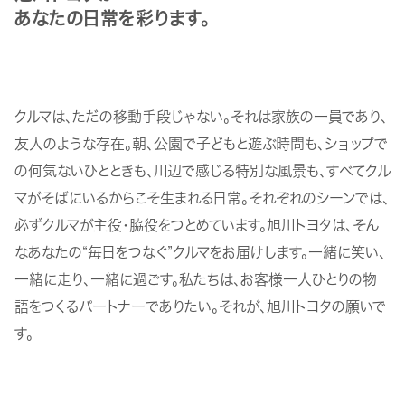
あなたの日常を彩ります。
クルマは、ただの移動手段じゃない。それは家族の一員であり、
友人のような存在。朝、公園で子どもと遊ぶ時間も、ショップで
の何気ないひとときも、川辺で感じる特別な風景も、すべてクル
マがそばにいるからこそ生まれる日常。それぞれのシーンでは、
必ずクルマが主役・脇役をつとめています。旭川トヨタは、そん
なあなたの“毎日をつなぐ”クルマをお届けします。一緒に笑い、
一緒に走り、一緒に過ごす。私たちは、お客様一人ひとりの物
語をつくるパートナーでありたい。それが、旭川トヨタの願いで
す。