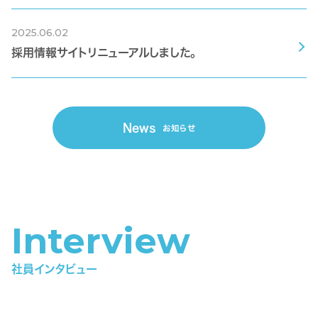
2025.06.02
採用情報サイトリニューアルしました。
News
お知らせ
Interview
社員インタビュー